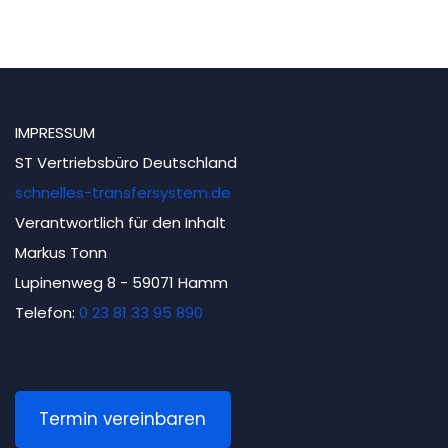
IMPRESSUM
ST Vertriebsbüro Deutschland
schnelles-transfersystem.de
Verantwortlich für den Inhalt
Markus Tonn
Lupinenweg 8 - 59071 Hamm
Telefon:
0 23 81 33 95 890
Termin vereinbaren