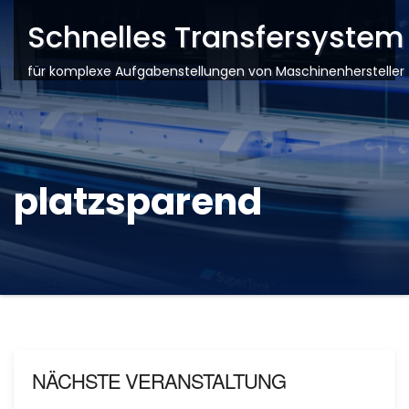
Schnelles Transfersystem
für komplexe Aufgabenstellungen von Maschinenhersteller
platzsparend
NÄCHSTE VERANSTALTUNG