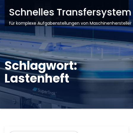
Schnelles Transfersystem
für komplexe Aufgabenstellungen von Maschinenhersteller
Schlagwort:
Lastenheft