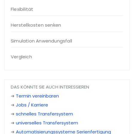
Flexibilität
Herstellkosten senken
Simulation Anwendungsfall
Vergleich
DAS KÖNNTE SIE AUCH INTERESSIEREN
➜
Termin vereinbaren
➜
Jobs / Karriere
➜
schnelles Transfersystem
➜
universelles Transfersystem
➜
Automatisierungssysteme Serienfertigung