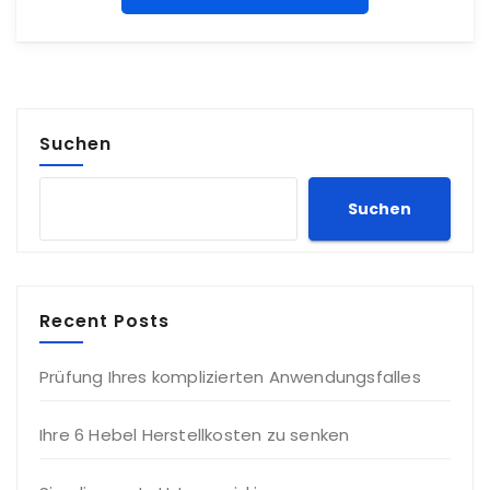
Suchen
Suchen
Recent Posts
Prüfung Ihres komplizierten Anwendungsfalles
Ihre 6 Hebel Herstellkosten zu senken