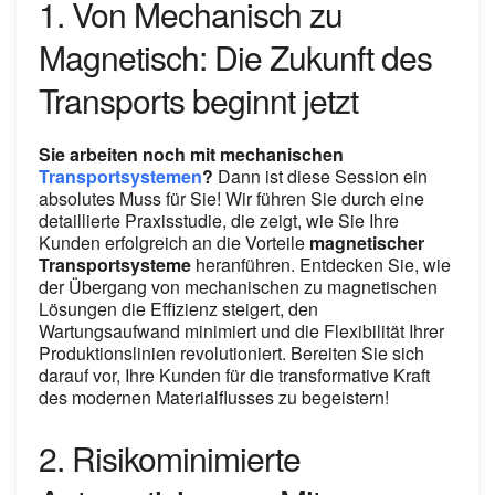
1. Von Mechanisch zu
Magnetisch: Die Zukunft des
Transports beginnt jetzt
Sie arbeiten noch mit mechanischen
Transportsystemen
?
Dann ist diese Session ein
absolutes Muss für Sie! Wir führen Sie durch eine
detaillierte Praxisstudie, die zeigt, wie Sie Ihre
Kunden erfolgreich an die Vorteile
magnetischer
Transportsysteme
heranführen. Entdecken Sie, wie
der Übergang von mechanischen zu magnetischen
Lösungen die Effizienz steigert, den
Wartungsaufwand minimiert und die Flexibilität Ihrer
Produktionslinien revolutioniert. Bereiten Sie sich
darauf vor, Ihre Kunden für die transformative Kraft
des modernen Materialflusses zu begeistern!
2. Risikominimierte