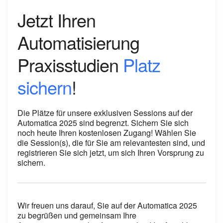
Jetzt Ihren
Automatisierung
Praxisstudien
Platz
sichern
!
Die Plätze für unsere exklusiven Sessions auf der
Automatica 2025 sind begrenzt. Sichern Sie sich
noch heute Ihren kostenlosen Zugang! Wählen Sie
die Session(s), die für Sie am relevantesten sind, und
registrieren Sie sich jetzt, um sich Ihren Vorsprung zu
sichern.
Wir freuen uns darauf, Sie auf der Automatica 2025
zu begrüßen und gemeinsam Ihre