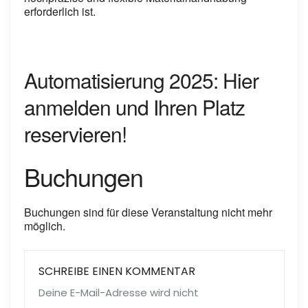
erforderlich ist.
Automatisierung 2025: Hier
anmelden und Ihren Platz
reservieren!
Buchungen
Buchungen sind für diese Veranstaltung nicht mehr
möglich.
SCHREIBE EINEN KOMMENTAR
Deine E-Mail-Adresse wird nicht