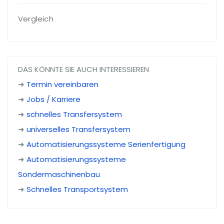
Vergleich
DAS KÖNNTE SIE AUCH INTERESSIEREN
➜
Termin vereinbaren
➜
Jobs / Karriere
➜
schnelles Transfersystem
➜
universelles Transfersystem
➜
Automatisierungssysteme Serienfertigung
➜
Automatisierungssysteme
Sondermaschinenbau
➜
Schnelles Transportsystem