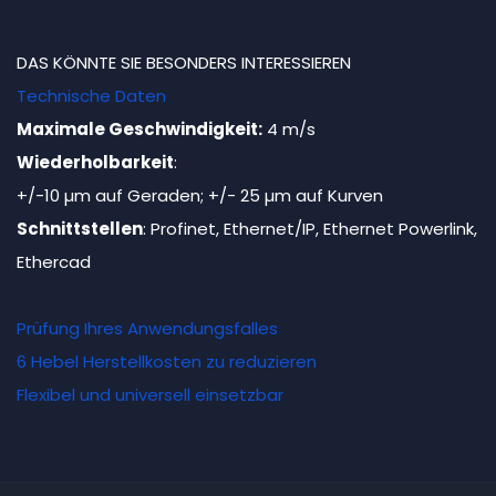
DAS KÖNNTE SIE BESONDERS INTERESSIEREN
Technische Daten
Maximale Geschwindigkeit:
4 m/s
Wiederholbarkeit
:
+/-10 µm auf Geraden; +/- 25 µm auf Kurven
Schnittstellen
: Profinet, Ethernet/IP, Ethernet Powerlink,
Ethercad
Prüfung Ihres Anwendungsfalles
6 Hebel Herstellkosten zu reduzieren
Flexibel und universell einsetzbar