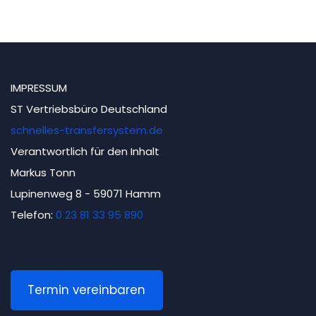
IMPRESSUM
ST Vertriebsbüro Deutschland
schnelles-transfersystem.de
Verantwortlich für den Inhalt
Markus Tonn
Lupinenweg 8 - 59071 Hamm
Telefon:
0 23 81 33 95 890
Termin vereinbaren