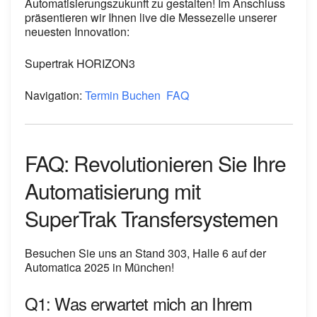
Automatisierungszukunft zu gestalten! Im Anschluss
präsentieren wir Ihnen live die Messezelle unserer
neuesten Innovation:
Supertrak HORIZON3
Navigation:
Termin Buchen
FAQ
FAQ: Revolutionieren Sie Ihre
Automatisierung mit
SuperTrak Transfersystemen
Besuchen Sie uns an Stand 303, Halle 6 auf der
Automatica 2025 in München!
Q1: Was erwartet mich an Ihrem