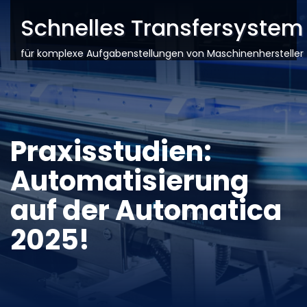
Schnelles Transfersystem
für komplexe Aufgabenstellungen von Maschinenhersteller
Praxisstudien:
Automatisierung
auf der Automatica
2025!