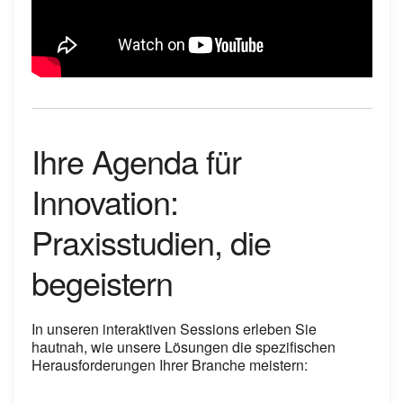
Ihre Agenda für
Innovation:
Praxisstudien, die
begeistern
In unseren interaktiven Sessions erleben Sie
hautnah, wie unsere Lösungen die spezifischen
Herausforderungen Ihrer Branche meistern: