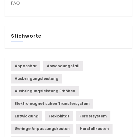
FAQ
Stichworte
Anpassbar
Anwendungsfall
Ausbringungsleistung
Ausbringungsleistung Erhöhen
Elektromagnetischen Transfersystem
Entwicklung
Flexibilität
Fördersystem
Geringe Anpassungskosten
Herstellkosten