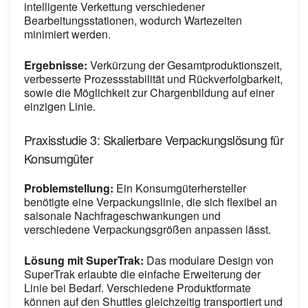
intelligente Verkettung verschiedener
Bearbeitungsstationen, wodurch Wartezeiten
minimiert werden.
Ergebnisse:
Verkürzung der Gesamtproduktionszeit,
verbesserte Prozessstabilität und Rückverfolgbarkeit,
sowie die Möglichkeit zur Chargenbildung auf einer
einzigen Linie.
Praxisstudie 3: Skalierbare Verpackungslösung für
Konsumgüter
Problemstellung:
Ein Konsumgüterhersteller
benötigte eine Verpackungslinie, die sich flexibel an
saisonale Nachfrageschwankungen und
verschiedene Verpackungsgrößen anpassen lässt.
Lösung mit SuperTrak:
Das modulare Design von
SuperTrak erlaubte die einfache Erweiterung der
Linie bei Bedarf. Verschiedene Produktformate
können auf den Shuttles gleichzeitig transportiert und