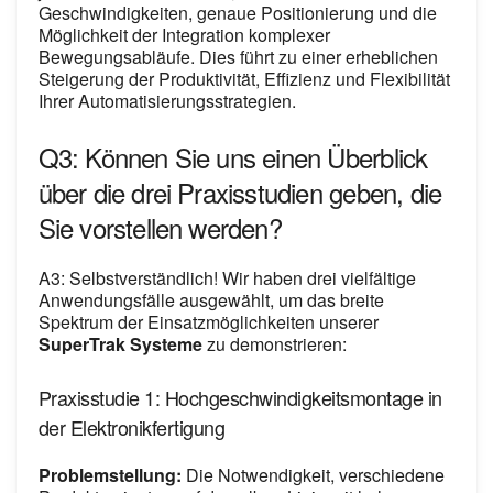
Geschwindigkeiten, genaue Positionierung und die
Möglichkeit der Integration komplexer
Bewegungsabläufe. Dies führt zu einer erheblichen
Steigerung der Produktivität, Effizienz und Flexibilität
Ihrer Automatisierungsstrategien.
Q3: Können Sie uns einen Überblick
über die drei Praxisstudien geben, die
Sie vorstellen werden?
A3: Selbstverständlich! Wir haben drei vielfältige
Anwendungsfälle ausgewählt, um das breite
Spektrum der Einsatzmöglichkeiten unserer
SuperTrak Systeme
zu demonstrieren:
Praxisstudie 1: Hochgeschwindigkeitsmontage in
der Elektronikfertigung
Problemstellung:
Die Notwendigkeit, verschiedene