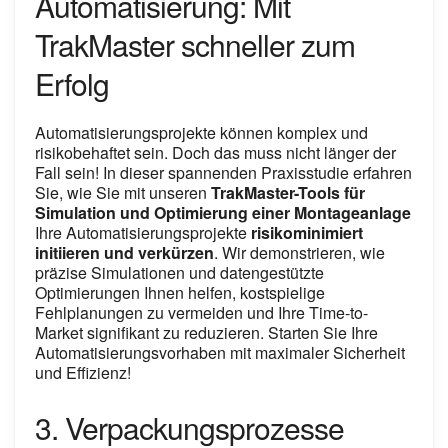
Automatisierung: Mit
TrakMaster schneller zum
Erfolg
Automatisierungsprojekte können komplex und
risikobehaftet sein. Doch das muss nicht länger der
Fall sein! In dieser spannenden Praxisstudie erfahren
Sie, wie Sie mit unseren
TrakMaster-Tools für
Simulation und Optimierung einer Montageanlage
Ihre Automatisierungsprojekte
risikominimiert
initiieren und verkürzen
. Wir demonstrieren, wie
präzise Simulationen und datengestützte
Optimierungen Ihnen helfen, kostspielige
Fehlplanungen zu vermeiden und Ihre Time-to-
Market signifikant zu reduzieren. Starten Sie Ihre
Automatisierungsvorhaben mit maximaler Sicherheit
und Effizienz!
3. Verpackungsprozesse