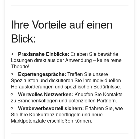
Ihre Vorteile auf einen
Blick:
Praxisnahe Einblicke:
Erleben Sie bewährte
Lösungen direkt aus der Anwendung – keine reine
Theorie!
Expertengespräche:
Treffen Sie unsere
Spezialisten und diskutieren Sie Ihre individuellen
Herausforderungen und spezifischen Bedürfnisse.
Wertvolles Netzwerken:
Knüpfen Sie Kontakte
zu Branchenkollegen und potenziellen Partnern.
Wettbewerbsvorteil sichern:
Erfahren Sie, wie
Sie Ihre Konkurrenz überflügeln und neue
Marktpotenziale erschließen können.