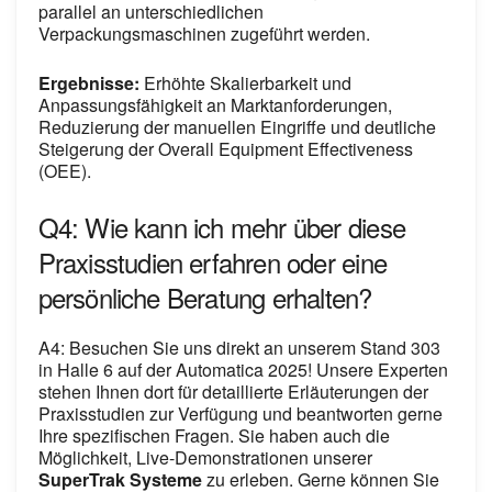
parallel an unterschiedlichen
Verpackungsmaschinen zugeführt werden.
Ergebnisse:
Erhöhte Skalierbarkeit und
Anpassungsfähigkeit an Marktanforderungen,
Reduzierung der manuellen Eingriffe und deutliche
Steigerung der Overall Equipment Effectiveness
(OEE).
Q4: Wie kann ich mehr über diese
Praxisstudien erfahren oder eine
persönliche Beratung erhalten?
A4: Besuchen Sie uns direkt an unserem Stand 303
in Halle 6 auf der Automatica 2025! Unsere Experten
stehen Ihnen dort für detaillierte Erläuterungen der
Praxisstudien zur Verfügung und beantworten gerne
Ihre spezifischen Fragen. Sie haben auch die
Möglichkeit, Live-Demonstrationen unserer
SuperTrak Systeme
zu erleben. Gerne können Sie