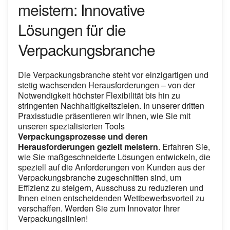
meistern: Innovative
Lösungen für die
Verpackungsbranche
Die Verpackungsbranche steht vor einzigartigen und
stetig wachsenden Herausforderungen – von der
Notwendigkeit höchster Flexibilität bis hin zu
stringenten Nachhaltigkeitszielen. In unserer dritten
Praxisstudie präsentieren wir Ihnen, wie Sie mit
unseren spezialisierten Tools
Verpackungsprozesse und deren
Herausforderungen gezielt meistern
. Erfahren Sie,
wie Sie maßgeschneiderte Lösungen entwickeln, die
speziell auf die Anforderungen von Kunden aus der
Verpackungsbranche zugeschnitten sind, um
Effizienz zu steigern, Ausschuss zu reduzieren und
Ihnen einen entscheidenden Wettbewerbsvorteil zu
verschaffen. Werden Sie zum Innovator Ihrer
Verpackungslinien!