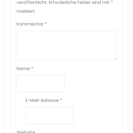
veröffentlicht.
Erforderliche Felder sind mit
*
markiert
Kommentar
*
Name
*
E-Mail-Adresse
*
Website