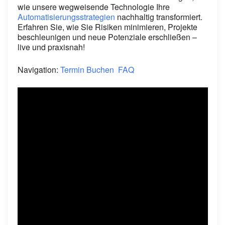
wie unsere wegweisende Technologie Ihre
Automatisierungsstrategien
nachhaltig transformiert.
Erfahren Sie, wie Sie Risiken minimieren, Projekte
beschleunigen und neue Potenziale erschließen –
live und praxisnah!
Navigation:
Termin Buchen
FAQ