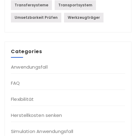
Transfersysteme
Transportsystem
Umsetzbarkeit Prüfen
Werkzeugträger
Categories
Anwendungsfall
FAQ
Flexibilität
Herstellkosten senken
Simulation Anwendungsfall